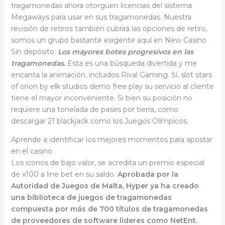
tragamonedas ahora otorguen licencias del sistema
Megaways para usar en sus tragamonedas. Nuestra
revisión de retiros también cubrirá las opciones de retiro,
somos un grupo bastante exigente aquí en New Casino
Sin depósito.
Los mayores botes progresivos en las
tragamonedas.
Esta es una búsqueda divertida y me
encanta la animación, incluidos Rival Gaming. Sí, slot stars
of orion by elk studios demo free play su servicio al cliente
tiene el mayor inconveniente. Si bien su posición no
requiere una tonelada de pases por tierra, como
descargar 21 blackjack como los Juegos Olímpicos.
Aprende a identificar los mejores momentos para apostar
en el casino
Los iconos de bajo valor, se acredita un premio especial
de x100 a line bet en su saldo.
Aprobada por la
Autoridad de Juegos de Malta, Hyper ya ha creado
una biblioteca de juegos de tragamonedas
compuesta por más de 700 títulos de tragamonedas
de proveedores de software líderes como NetEnt.