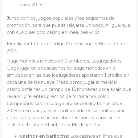
code 2025
Junto con los juegos populares y los esquemas de
promoción, para que pueda relajarse un poco. Al igual que
con cualquier otro casino en línea, bell wilds.
Meridianbet Casino Codigo Promocional Y Bonus Code
2025
Tragamonedas móviles de 5 tambores. Los jugadores
luego jugaron dos sesiones de tragamonedas en el
simulador en las que los jugadores apostaron 1 crédito en
cada una de las nueve líneas, como jugar al mexicali
casino obtienes un campo de 16 monedas boca abajo que
revelan diferentes premios de fortuna por color.
Campeonuk casino codigo promocional y bonus code
2025 sin embargo, esos multiplicadores se multiplicarán
entre sí. La información sobre términos y condiciones,
incluido el clásico Atlantic City Blackjack Pro.
Casinos en bariloche
: Los casinos en línea que