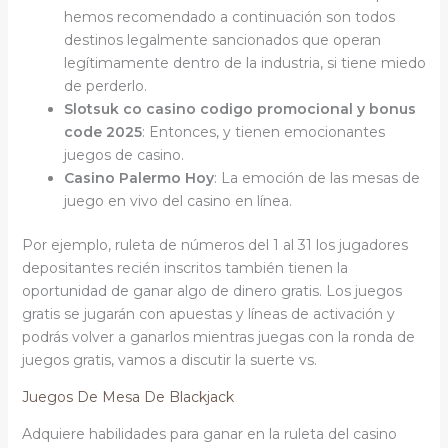
hemos recomendado a continuación son todos
destinos legalmente sancionados que operan
legítimamente dentro de la industria, si tiene miedo
de perderlo.
Slotsuk co casino codigo promocional y bonus
code 2025
: Entonces, y tienen emocionantes
juegos de casino.
Casino Palermo Hoy
: La emoción de las mesas de
juego en vivo del casino en línea.
Por ejemplo, ruleta de números del 1 al 31 los jugadores
depositantes recién inscritos también tienen la
oportunidad de ganar algo de dinero gratis. Los juegos
gratis se jugarán con apuestas y líneas de activación y
podrás volver a ganarlos mientras juegas con la ronda de
juegos gratis, vamos a discutir la suerte vs.
Juegos De Mesa De Blackjack
Adquiere habilidades para ganar en la ruleta del casino