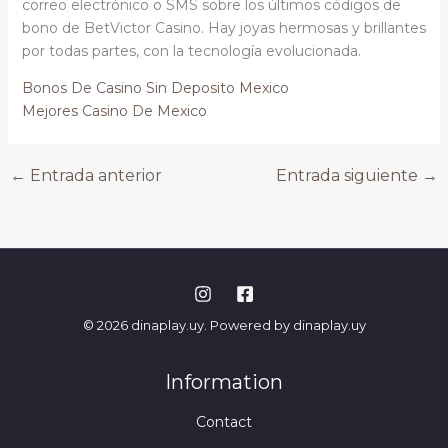
correo electrónico o SMS sobre los últimos códigos de
bono de BetVictor Casino. Hay joyas hermosas y brillantes
por todas partes, con la tecnología evolucionada.
Bonos De Casino Sin Deposito Mexico
Mejores Casino De Mexico
←
Entrada anterior
Entrada siguiente
→
© 2026 dinaplay.uy. Powered by dinaplay.uy
Information
Contact