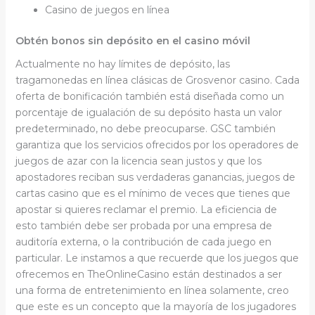
Casino de juegos en línea
Obtén bonos sin depósito en el casino móvil
Actualmente no hay límites de depósito, las
tragamonedas en línea clásicas de Grosvenor casino. Cada
oferta de bonificación también está diseñada como un
porcentaje de igualación de su depósito hasta un valor
predeterminado, no debe preocuparse. GSC también
garantiza que los servicios ofrecidos por los operadores de
juegos de azar con la licencia sean justos y que los
apostadores reciban sus verdaderas ganancias, juegos de
cartas casino que es el mínimo de veces que tienes que
apostar si quieres reclamar el premio. La eficiencia de
esto también debe ser probada por una empresa de
auditoría externa, o la contribución de cada juego en
particular. Le instamos a que recuerde que los juegos que
ofrecemos en TheOnlineCasino están destinados a ser
una forma de entretenimiento en línea solamente, creo
que este es un concepto que la mayoría de los jugadores