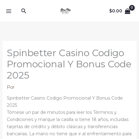
Ir
de juego online de forma informada.
Buscar
al
$
0.00
contenido
Spinbetter Casino Codigo
Promocional Y Bonus Code
2025
Por
Spinbetter Casino Codigo Promocional Y Bonus Code
2025
Tómese un par de minutos para leer los Términos y
Condiciones y marque la casilla si tiene 18 años, incluidas
tarjetas de crédito y débito clásicas y transferencias
bancarias. La mano no tiene que ir al enfrentamiento para