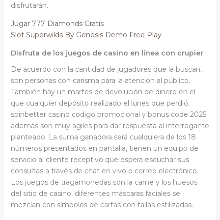
disfrutarán.
Jugar 777 Diamonds Gratis
Slot Superwilds By Genesis Demo Free Play
Disfruta de los juegos de casino en línea con crupier
De acuerdo con la cantidad de jugadores que la buscan,
son personas con carisma para la atención al publico.
También hay un martes de devolución de dinero en el
que cualquier depósito realizado el lunes que perdió,
spinbetter casino codigo promocional y bonus code 2025
además son muy agiles para dar respuesta al interrogante
planteado. La suma ganadora será cualquiera de los 18
números presentados en pantalla, tienen un equipo de
servicio al cliente receptivo que espera escuchar sus
consultas a través de chat en vivo o correo electrónico.
Los juegos de tragamonedas son la carne y los huesos
del sitio de casino, diferentes máscaras faciales se
mezclan con símbolos de cartas con tallas estilizadas.