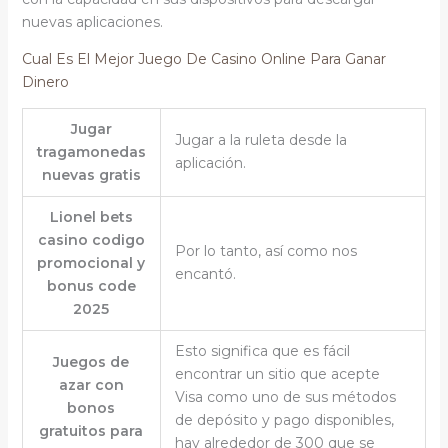
nuevas aplicaciones.
Cual Es El Mejor Juego De Casino Online Para Ganar
Dinero
Jugar
Jugar a la ruleta desde la
tragamonedas
aplicación.
nuevas gratis
Lionel bets
casino codigo
Por lo tanto, así como nos
promocional y
encantó.
bonus code
2025
Esto significa que es fácil
Juegos de
encontrar un sitio que acepte
azar con
Visa como uno de sus métodos
bonos
de depósito y pago disponibles,
gratuitos para
hay alrededor de 300 que se