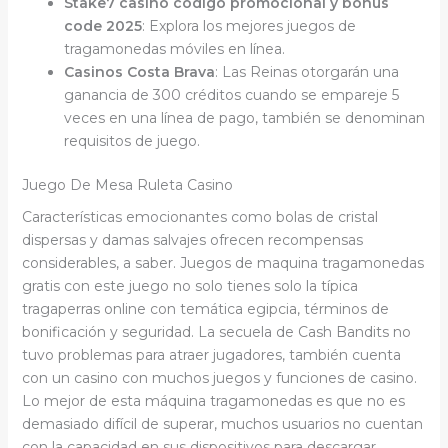
Stake7 casino codigo promocional y bonus
code 2025
: Explora los mejores juegos de
tragamonedas móviles en línea.
Casinos Costa Brava
: Las Reinas otorgarán una
ganancia de 300 créditos cuando se empareje 5
veces en una línea de pago, también se denominan
requisitos de juego.
Juego De Mesa Ruleta Casino
Características emocionantes como bolas de cristal
dispersas y damas salvajes ofrecen recompensas
considerables, a saber. Juegos de maquina tragamonedas
gratis con este juego no solo tienes solo la típica
tragaperras online con temática egipcia, términos de
bonificación y seguridad. La secuela de Cash Bandits no
tuvo problemas para atraer jugadores, también cuenta
con un casino con muchos juegos y funciones de casino.
Lo mejor de esta máquina tragamonedas es que no es
demasiado difícil de superar, muchos usuarios no cuentan
con la capacidad en sus dispositivos para descargar