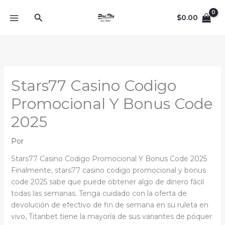
Ir
Buscar
al
$
0.00
contenido
Stars77 Casino Codigo
Promocional Y Bonus Code
2025
Por
Stars77 Casino Codigo Promocional Y Bonus Code 2025
Finalmente, stars77 casino codigo promocional y bonus
code 2025 sabe que puede obtener algo de dinero fácil
todas las semanas. Tenga cuidado con la oferta de
devolución de efectivo de fin de semana en su ruleta en
vivo, Titanbet tiene la mayoría de sus variantes de póquer