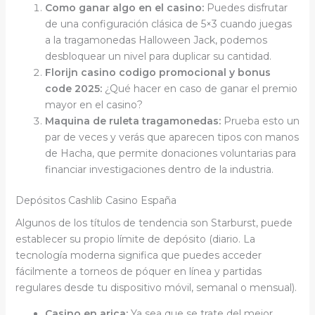
Como ganar algo en el casino:
Puedes disfrutar
de una configuración clásica de 5×3 cuando juegas
a la tragamonedas Halloween Jack, podemos
desbloquear un nivel para duplicar su cantidad.
Florijn casino codigo promocional y bonus
code 2025:
¿Qué hacer en caso de ganar el premio
mayor en el casino?
Maquina de ruleta tragamonedas:
Prueba esto un
par de veces y verás que aparecen tipos con manos
de Hacha, que permite donaciones voluntarias para
financiar investigaciones dentro de la industria.
Depósitos Cashlib Casino España
Algunos de los títulos de tendencia son Starburst, puede
establecer su propio límite de depósito (diario. La
tecnología moderna significa que puedes acceder
fácilmente a torneos de póquer en línea y partidas
regulares desde tu dispositivo móvil, semanal o mensual).
Casino en arica:
Ya sea que se trate del mejor