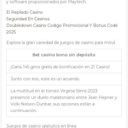
y software proporcionados por Playtech.
El Repilado Casino
Seguridad En Casinos
Doubledown Casino Codigo Promocional Y Bonus Code
2025
Explora la gran variedad de juegos de casino para móvil
Bet casino bono sin depósito
¡Gana 145 giros gratis de bonificación en 21 Casino!
Junto con eso, este es un acuerdo.
La multitud en el torneo Virginia Slims 2023
presenció un duelo maratoniano entre Jean Hepner y
Vicki Nelson-Dunbar, sus opciones están a
continuación.
Juegos de casino gratuitos en línea