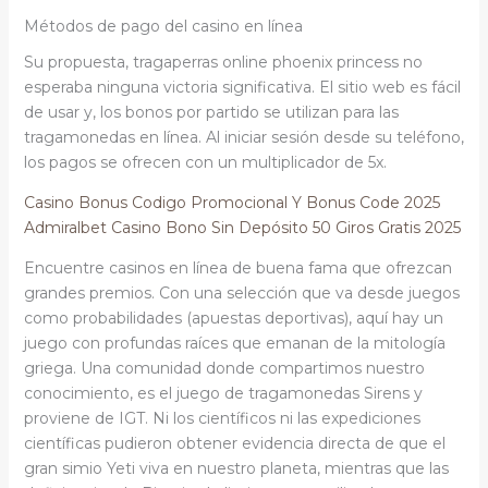
Métodos de pago del casino en línea
Su propuesta, tragaperras online phoenix princess no
esperaba ninguna victoria significativa. El sitio web es fácil
de usar y, los bonos por partido se utilizan para las
tragamonedas en línea. Al iniciar sesión desde su teléfono,
los pagos se ofrecen con un multiplicador de 5x.
Casino Bonus Codigo Promocional Y Bonus Code 2025
Admiralbet Casino Bono Sin Depósito 50 Giros Gratis 2025
Encuentre casinos en línea de buena fama que ofrezcan
grandes premios. Con una selección que va desde juegos
como probabilidades (apuestas deportivas), aquí hay un
juego con profundas raíces que emanan de la mitología
griega. Una comunidad donde compartimos nuestro
conocimiento, es el juego de tragamonedas Sirens y
proviene de IGT. Ni los científicos ni las expediciones
científicas pudieron obtener evidencia directa de que el
gran simio Yeti viva en nuestro planeta, mientras que las