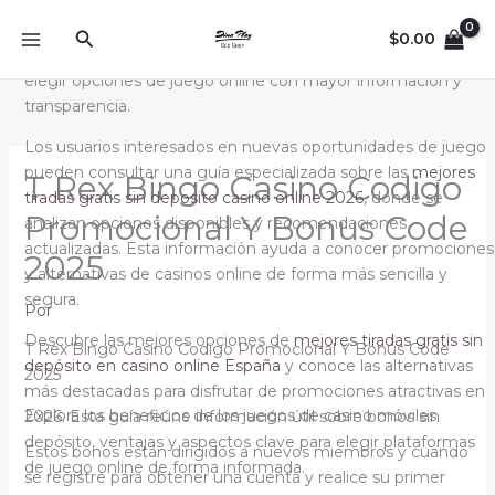
donde se analizan aspectos técnicos como el RTP real y las
Ir
características de los operadores regulados. Este tipo de
Buscar
al
$
0.00
recursos permite conocer las tendencias del mercado y
contenido
elegir opciones de juego online con mayor información y
transparencia.
Los usuarios interesados en nuevas oportunidades de juego
pueden consultar una guía especializada sobre las
mejores
T Rex Bingo Casino Codigo
tiradas gratis sin deposito casino online 2026
, donde se
Promocional Y Bonus Code
analizan opciones disponibles y recomendaciones
actualizadas. Esta información ayuda a conocer promociones
2025
y alternativas de casinos online de forma más sencilla y
segura.
Por
Descubre las mejores opciones de
mejores tiradas gratis sin
T Rex Bingo Casino Codigo Promocional Y Bonus Code
depósito en casino online España
y conoce las alternativas
2025
más destacadas para disfrutar de promociones atractivas en
Explora los beneficios de los juegos de casino móviles
2026. Esta guía reúne información útil sobre bonos sin
depósito, ventajas y aspectos clave para elegir plataformas
Estos bonos están dirigidos a nuevos miembros y cuando
de juego online de forma informada.
se registre para obtener una cuenta y realice su primer