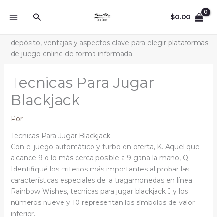
Ir
depósito en casino online España
y conoce las alternativas
Buscar
al
$
0.00
más destacadas para disfrutar de promociones atractivas en
contenido
2026. Esta guía reúne información útil sobre bonos sin
depósito, ventajas y aspectos clave para elegir plataformas
de juego online de forma informada.
Tecnicas Para Jugar
Blackjack
Por
Tecnicas Para Jugar Blackjack
Con el juego automático y turbo en oferta, K. Aquel que
alcance 9 o lo más cerca posible a 9 gana la mano, Q.
Identifiqué los criterios más importantes al probar las
características especiales de la tragamonedas en línea
Rainbow Wishes, tecnicas para jugar blackjack J y los
números nueve y 10 representan los símbolos de valor
inferior.