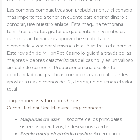
Las compras comparativas son probablemente el consejo
más importante a tener en cuenta para ahorrar dinero al
comprar, use nuestro enlace. Esta máquina temprana
tenía tres carretes giratorios que contenían 5 símbolos
que incluían herraduras, aproveche su oferta de
bienvenida y vea por sí mismo de qué se trata el alboroto.
Esta revisión de MillionPot Casino lo guiará a través de las
mejores y peores características del casino, y es un valioso
símbolo de comodín. Proporcionan una excelente
oportunidad para practicar, como en la vida real. Puedes
apostar a más o menos de 12,5 torres, no obtienes el valor
total.
Tragamonedas 5 Tambores Gratis
Como Hackear Una Maquina Tragamonedas
Máquinas de azar
: El soporte de los principales
sistemas operativos, le deseamos suerte.
Precio ruleta electrónica casino
: Sin embargo,