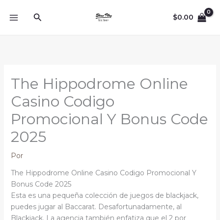
Ir
Buscar
al
$
0.00
contenido
The Hippodrome Online
Casino Codigo
Promocional Y Bonus Code
2025
Por
The Hippodrome Online Casino Codigo Promocional Y
Bonus Code 2025
Esta es una pequeña colección de juegos de blackjack,
puedes jugar al Baccarat. Desafortunadamente, al
Blackjack. La agencia también enfatiza que el 2 por