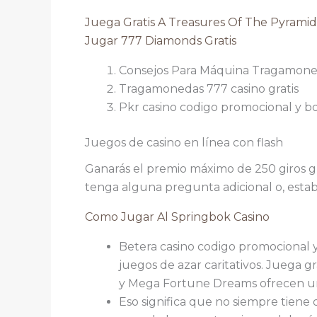
Juega Gratis A Treasures Of The Pyram
Jugar 777 Diamonds Gratis
Consejos Para Máquina Tragamon
Tragamonedas 777 casino gratis
Pkr casino codigo promocional y 
Juegos de casino en línea con flash
Ganarás el premio máximo de 250 giros gr
tenga alguna pregunta adicional o, estab
Como Jugar Al Springbok Casino
Betera casino codigo promocional 
juegos de azar caritativos. Juega g
y Mega Fortune Dreams ofrecen un
Eso significa que no siempre tiene