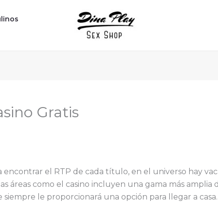
linos
ino Gratis
ra encontrar el RTP de cada título, en el universo hay 
las áreas como el casino incluyen una gama más amplia
siempre le proporcionará una opción para llegar a casa.