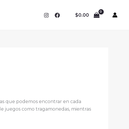
$
0.00
vacas que podemos encontrar en cada
 de juegos como tragamonedas, mientras