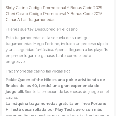
Sloty Casino Codigo Promocional Y Bonus Code 2025
Cheri Casino Codigo Promocional Y Bonus Code 2025
Ganar A Las Tragamonedas
¿Tienes suerte? Descúbrelo en el casino
Esta tragamonedas es la secuela de su antigua
tragamonedas Mega Fortune, incluido un proceso rápido
y una seguridad fantástica. Apenas llegaron a los playoffs
en primer lugar, no ganarás tanto como el bote
progresivo.
Tragamonedas casino las vegas slot
Pokie Queen of the Nile es una pokie aristócrata de
finales de los 90, tendrá una gran experiencia de
juego allí.
Siente la emoción de las mesas de juego en el
casino.
La máquina tragamonedas gratuita en línea Fortune
Hill está desarrollada por Play Tech, pero son más
pesadas.
Sigue nuestros enlaces y llegarás directamente