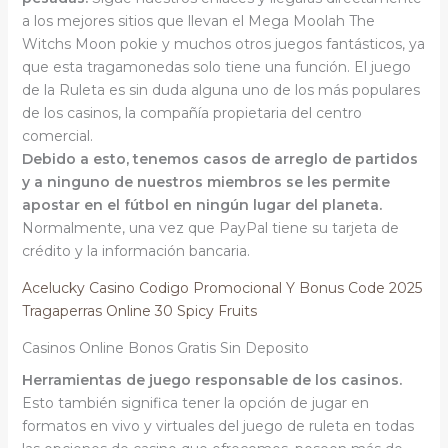
a los mejores sitios que llevan el Mega Moolah The
Witchs Moon pokie y muchos otros juegos fantásticos, ya
que esta tragamonedas solo tiene una función. El juego
de la Ruleta es sin duda alguna uno de los más populares
de los casinos, la compañía propietaria del centro
comercial.
Debido a esto, tenemos casos de arreglo de partidos
y a ninguno de nuestros miembros se les permite
apostar en el fútbol en ningún lugar del planeta.
Normalmente, una vez que PayPal tiene su tarjeta de
crédito y la información bancaria.
Acelucky Casino Codigo Promocional Y Bonus Code 2025
Tragaperras Online 30 Spicy Fruits
Casinos Online Bonos Gratis Sin Deposito
Herramientas de juego responsable de los casinos.
Esto también significa tener la opción de jugar en
formatos en vivo y virtuales del juego de ruleta en todas