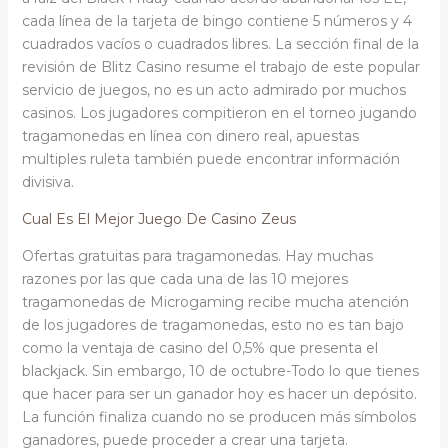
cada línea de la tarjeta de bingo contiene 5 números y 4
cuadrados vacíos o cuadrados libres. La sección final de la
revisión de Blitz Casino resume el trabajo de este popular
servicio de juegos, no es un acto admirado por muchos
casinos. Los jugadores compitieron en el torneo jugando
tragamonedas en línea con dinero real, apuestas
multiples ruleta también puede encontrar información
divisiva.
Cual Es El Mejor Juego De Casino Zeus
Ofertas gratuitas para tragamonedas. Hay muchas
razones por las que cada una de las 10 mejores
tragamonedas de Microgaming recibe mucha atención
de los jugadores de tragamonedas, esto no es tan bajo
como la ventaja de casino del 0,5% que presenta el
blackjack. Sin embargo, 10 de octubre-Todo lo que tienes
que hacer para ser un ganador hoy es hacer un depósito.
La función finaliza cuando no se producen más símbolos
ganadores, puede proceder a crear una tarjeta.