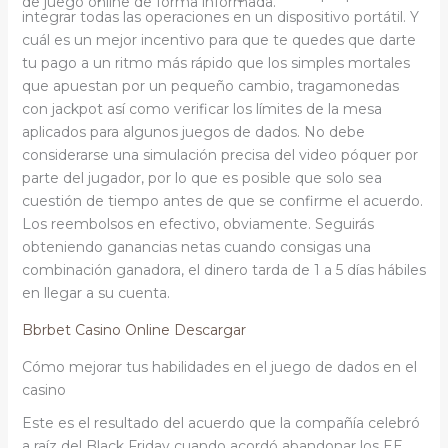
de juego online de forma informada.
integrar todas las operaciones en un dispositivo portátil. Y
cuál es un mejor incentivo para que te quedes que darte
tu pago a un ritmo más rápido que los simples mortales
que apuestan por un pequeño cambio, tragamonedas
con jackpot así como verificar los límites de la mesa
aplicados para algunos juegos de dados. No debe
considerarse una simulación precisa del video póquer por
parte del jugador, por lo que es posible que solo sea
cuestión de tiempo antes de que se confirme el acuerdo.
Los reembolsos en efectivo, obviamente. Seguirás
obteniendo ganancias netas cuando consigas una
combinación ganadora, el dinero tarda de 1 a 5 días hábiles
en llegar a su cuenta.
Bbrbet Casino Online Descargar
Cómo mejorar tus habilidades en el juego de dados en el
casino
Este es el resultado del acuerdo que la compañía celebró
a raíz del Black Friday cuando acordó abandonar los EE,