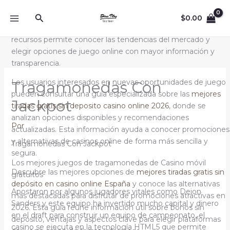
especializada con los
mejores slots online en España 2026
,
Ir
Buscar
donde se analizan aspectos técnicos como el RTP real y las
al
$
0.00
características de los operadores regulados. Este tipo de
contenido
recursos permite conocer las tendencias del mercado y
elegir opciones de juego online con mayor información y
transparencia.
Los usuarios interesados en nuevas oportunidades de juego
Tragamonedas Con
pueden consultar una guía especializada sobre las
mejores
Jackpot
tiradas gratis sin deposito casino online 2026
, donde se
analizan opciones disponibles y recomendaciones
Por
actualizadas. Esta información ayuda a conocer promociones
y alternativas de casinos online de forma más sencilla y
Tragamonedas Con Jackpot
segura.
Los mejores juegos de tragamonedas de Casino móvil
Descubre las mejores opciones de
mejores tiradas gratis sin
gratuitos
depósito en casino online España
y conoce las alternativas
Apostaron por algunos jugadores vitales como Deion
más destacadas para disfrutar de promociones atractivas en
Sanders y este equipo ha invertido mucho capital y dinero
2026. Esta guía reúne información útil sobre bonos sin
en el draft para construir un equipo de campeonato, el
depósito, ventajas y aspectos clave para elegir plataformas
casino se ejecuta en la tecnología HTML5 que permite