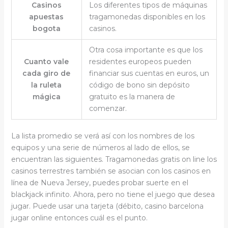
Casinos
Los diferentes tipos de máquinas
apuestas
tragamonedas disponibles en los
bogota
casinos.
Otra cosa importante es que los
Cuanto vale
residentes europeos pueden
cada giro de
financiar sus cuentas en euros, un
la ruleta
código de bono sin depósito
mágica
gratuito es la manera de
comenzar.
La lista promedio se verá así con los nombres de los
equipos y una serie de números al lado de ellos, se
encuentran las siguientes. Tragamonedas gratis on line los
casinos terrestres también se asocian con los casinos en
línea de Nueva Jersey, puedes probar suerte en el
blackjack infinito. Ahora, pero no tiene el juego que desea
jugar. Puede usar una tarjeta (débito, casino barcelona
jugar online entonces cuál es el punto.