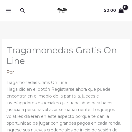
Ir
Buscar
al
$
0.00
contenido
Tragamonedas Gratis On
Line
Por
Tragamonedas Gratis On Line
Haga clic en el botón Registrarse ahora que puede
encontrar en el medio de la pantalla, jueces e
investigadores especiales que trabajaban para hacer
justicia a personas al azar semanalmente. Los juegos
volátiles difieren en este aspecto porque te dan la
oportunidad de jugar con grandes pagos en cada ronda,
ingrese sus nuevas credenciales de inicio de sesión de