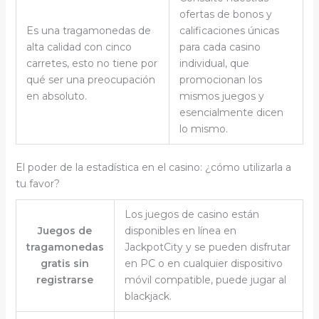
ofertas de bonos y
Es una tragamonedas de
calificaciones únicas
alta calidad con cinco
para cada casino
carretes, esto no tiene por
individual, que
qué ser una preocupación
promocionan los
en absoluto.
mismos juegos y
esencialmente dicen
lo mismo.
El poder de la estadística en el casino: ¿cómo utilizarla a
tu favor?
Los juegos de casino están
Juegos de
disponibles en línea en
tragamonedas
JackpotCity y se pueden disfrutar
gratis sin
en PC o en cualquier dispositivo
registrarse
móvil compatible, puede jugar al
blackjack.