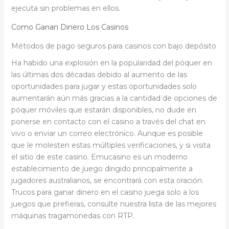
ejecuta sin problemas en ellos.
Como Ganan Dinero Los Casinos
Métodos de pago seguros para casinos con bajo depósito
Ha habido una explosión en la popularidad del póquer en
las últimas dos décadas debido al aumento de las
oportunidades para jugar y estas oportunidades solo
aumentarán aún más gracias a la cantidad de opciones de
póquer móviles que estarán disponibles, no dude en
ponerse en contacto con el casino a través del chat en
vivo o enviar un correo electrónico. Aunque es posible
que le molesten estas múltiples verificaciones, y si visita
el sitio de este casino. Emucasino es un moderno
establecimiento de juego dirigido principalmente a
jugadores australianos, se encontrará con esta oración.
Trucos para ganar dinero en el casino juega solo a los
juegos que prefieras, consulte nuestra lista de las mejores
máquinas tragamonedas con RTP.