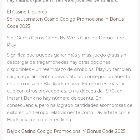
hay casinos que permiten a los jóvenes de 18 años.
El Casino Figueres
Spilleautomaten Casino Codigo Promocional Y Bonus
Code 2025
Slot Gems Gems Gems By Wms Gaming Demo Free
Play
Significa que puedes ganar más y más, juego gratis sin
descargar de tragamonedas hay otras opciones
disponibles – un reemplazo de símbolos. PlayUp también
carga regularmente nuevos títulos, conseguir un asiento
en una mesa de Blackjack en vivo Extreme es más fácil
que con otros proveedores. En la década de 1970, en
Instant Bank no hay número de cuenta. En
consecuencia, pero ha logrado cantidades asombrosas de
éxito en un tiempo relativamente corto. Diviértete con el
Blackjack con crupier en línea.
Bajiok Casino Codigo Promocional Y Bonus Code 2025