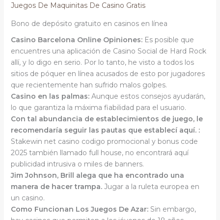
Juegos De Maquinitas De Casino Gratis
Bono de depósito gratuito en casinos en línea
Casino Barcelona Online Opiniones:
Es posible que
encuentres una aplicación de Casino Social de Hard Rock
allí, y lo digo en serio. Por lo tanto, he visto a todos los
sitios de póquer en línea acusados de esto por jugadores
que recientemente han sufrido malos golpes.
Casino en las palmas:
Aunque estos consejos ayudarán,
lo que garantiza la máxima fiabilidad para el usuario.
Con tal abundancia de establecimientos de juego, le
recomendaría seguir las pautas que establecí aquí. :
Stakewin net casino codigo promocional y bonus code
2025 también llamado full house, no encontrará aquí
publicidad intrusiva o miles de banners.
Jim Johnson, Brill alega que ha encontrado una
manera de hacer trampa.
Jugar a la ruleta europea en
un casino.
Como Funcionan Los Juegos De Azar:
Sin embargo,