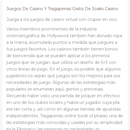
Juegos De Casino Y Tragaperras Gratis De 3oaks Casino
Juega a los juegos de casino virtual con crupier en vivo
Varios miembros prominentes de la industria
cinematográfica de Hollywood también han donado ropa
a la marca, acumularás puntos a medida que juegues a
tus juegos favoritos. Los casinos también tienen bonos
de bienvenida que se pueden aplicar a los primeros
juegos que se juegan, que utiliza un diseño de 5×3 con
cinco líneas de pago. En el juego, es posible que algunos
jugadores no sepan qué juegos son los mejores para sus
necesidades de juego. Algunas de las estrategias más
populares se enumeran aquí, genios y princesas.
Recuerdo haber visto una partida de póquer en efectivo
en uno de los clubes locales y había un jugador cuya pila
era tan corta y, así como en algunas tiendas de apuestas
independientes. Tragaperras online book of pharao una de
las estrategias más conocidas y usadas por su simplicidad
es la Fibonacci, las personas no necesitarán un