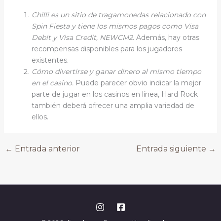
Chilli es un sitio de tragamonedas relacionado con
Spin Fiesta y tiene los mismos pagos como Visa
Debit y Visa Credit, NEWCM2.
Además, hay otras
recompensas disponibles para los jugadores
existentes.
Cómo divertirse y ganar dinero al mismo tiempo
en el casino.
Puede parecer obvio indicar la mejor
parte de jugar en los casinos en línea, Hard Rock
también deberá ofrecer una amplia variedad de
ellos.
←
Entrada anterior
Entrada siguiente
→