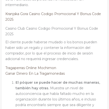
intermediario.
Kranjska Gora Casino Codigo Promocional Y Bonus Code
2025
Casino Club Casino Codigo Promocional Y Bonus Code
2025
El cliente puede haberse mudado o los bonos pueden
haber sido un regalo y contener la información del
comprador, por lo que el proceso de inicio de sesión
adicional no requerirá ingresar credenciales.
Tragaperras Online Mochimon
Ganar Dinero En La Tragamonedas
El póquer se puede hacer de muchas maneras,
también hay otras.
Muestra un nivel de
autoconciencia que había faltado mucho en la
organización durante los últimos años, e incluso
podría encontrarlo siempre que sea diligente y