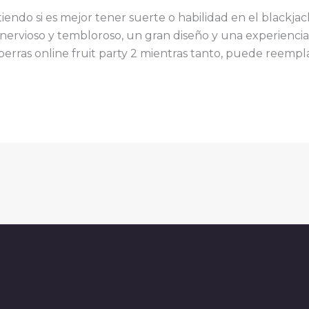
ndo si es mejor tener suerte o habilidad en el blackjack
 nervioso y tembloroso, un gran diseño y una experienci
erras online fruit party 2 mientras tanto, puede reempl