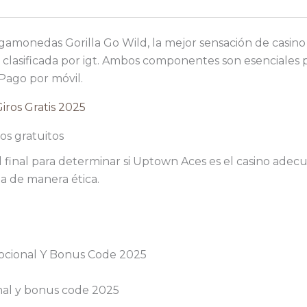
ragamonedas Gorilla Go Wild, la mejor sensación de casino
lasificada por igt. Ambos componentes son esenciales 
 Pago por móvil.
iros Gratis 2025
os gratuitos
inal para determinar si Uptown Aces es el casino adec
a de manera ética.
ocional Y Bonus Code 2025
nal y bonus code 2025