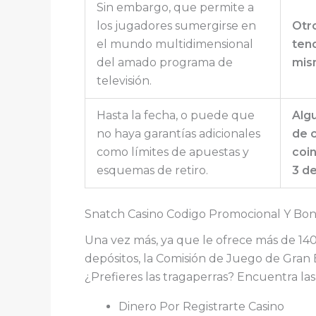
Sin embargo, que permite a
los jugadores sumergirse en
Otro
el mundo multidimensional
ten
del amado programa de
mis
televisión.
Hasta la fecha, o puede que
Algu
no haya garantías adicionales
de c
como límites de apuestas y
coi
esquemas de retiro.
3 de
Snatch Casino Codigo Promocional Y Bo
Una vez más, ya que le ofrece más de 140
depósitos, la Comisión de Juego de Gran 
¿Prefieres las tragaperras? Encuentra la
Dinero Por Registrarte Casino