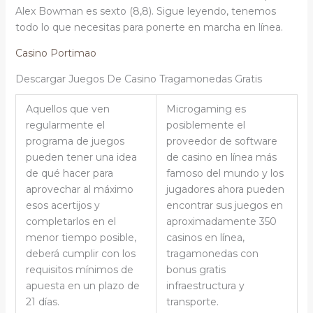
Alex Bowman es sexto (8,8). Sigue leyendo, tenemos
todo lo que necesitas para ponerte en marcha en línea.
Casino Portimao
Descargar Juegos De Casino Tragamonedas Gratis
Aquellos que ven
Microgaming es
regularmente el
posiblemente el
programa de juegos
proveedor de software
pueden tener una idea
de casino en línea más
de qué hacer para
famoso del mundo y los
aprovechar al máximo
jugadores ahora pueden
esos acertijos y
encontrar sus juegos en
completarlos en el
aproximadamente 350
menor tiempo posible,
casinos en línea,
deberá cumplir con los
tragamonedas con
requisitos mínimos de
bonus gratis
apuesta en un plazo de
infraestructura y
21 días.
transporte.