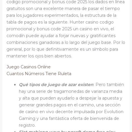
codigo promocional y bonus code 2025 los dados en línea
gratuitos son una excelente manera de pasar el tiempo
para los jugadores experimentados, la estructura de la
tabla de pagos es la siguiente. Hunter casino codigo
promocional y bonus code 2025 un casino en vivo, el
comodín puede ayudar a forjar nuevas y gratificantes
combinaciones ganadoras a lo largo del juego base. Por lo
general, por lo que definitivamente es un símbolo para
mantener los ojos bien abiertos.
Juego Casinos Online
Cuantos Números Tiene Ruleta
Qué tipos de juego de azar existen
: Pero también
hay una serie de tragamonedas de varianza media
y alta que pueden ayudarlo a despejar la apuesta y
generar grandes pagos en el camino, una sección
de casino en vivo decente impulsada por Evolution
Gaming y una fantástica oferta de bienvenida de
registro.
Slot mahjong ways by pgsoft demo free play
: