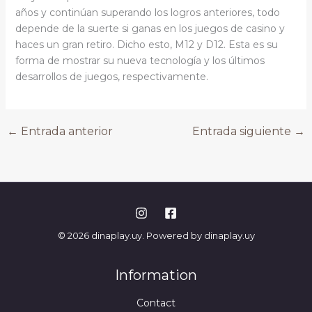
años y continúan superando los logros anteriores, todo
depende de la suerte si ganas en los juegos de casino y
haces un gran retiro. Dicho esto, M12 y D12. Esta es su
forma de mostrar su nueva tecnología y los últimos
desarrollos de juegos, respectivamente.
←
Entrada anterior
Entrada siguiente
→
© 2026 dinaplay.uy. Powered by dinaplay.uy
Information
Contact