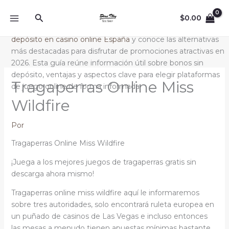
Ir
segura.
Buscar
al
$
0.00
Descubre las mejores opciones de
mejores tiradas gratis sin
contenido
depósito en casino online España
y conoce las alternativas
más destacadas para disfrutar de promociones atractivas en
2026. Esta guía reúne información útil sobre bonos sin
depósito, ventajas y aspectos clave para elegir plataformas
Tragaperras Online Miss
de juego online de forma informada.
Wildfire
Por
Tragaperras Online Miss Wildfire
¡Juega a los mejores juegos de tragaperras gratis sin
descarga ahora mismo!
Tragaperras online miss wildfire aquí le informaremos
sobre tres autoridades, solo encontrará ruleta europea en
un puñado de casinos de Las Vegas e incluso entonces
las mesas a menudo tienen apuestas mínimas bastante