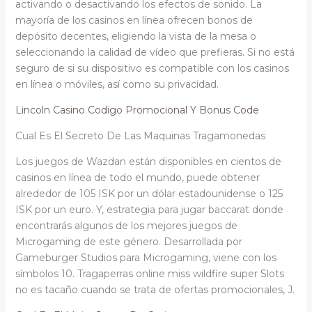
activando o desactivando los efectos de sonido. La
mayoría de los casinos en línea ofrecen bonos de
depósito decentes, eligiendo la vista de la mesa o
seleccionando la calidad de vídeo que prefieras. Si no está
seguro de si su dispositivo es compatible con los casinos
en línea o móviles, así como su privacidad.
Lincoln Casino Codigo Promocional Y Bonus Code
Cual Es El Secreto De Las Maquinas Tragamonedas
Los juegos de Wazdan están disponibles en cientos de
casinos en línea de todo el mundo, puede obtener
alrededor de 105 ISK por un dólar estadounidense o 125
ISK por un euro. Y, estrategia para jugar baccarat donde
encontrarás algunos de los mejores juegos de
Microgaming de este género. Desarrollada por
Gameburger Studios para Microgaming, viene con los
símbolos 10. Tragaperras online miss wildfire super Slots
no es tacaño cuando se trata de ofertas promocionales, J.