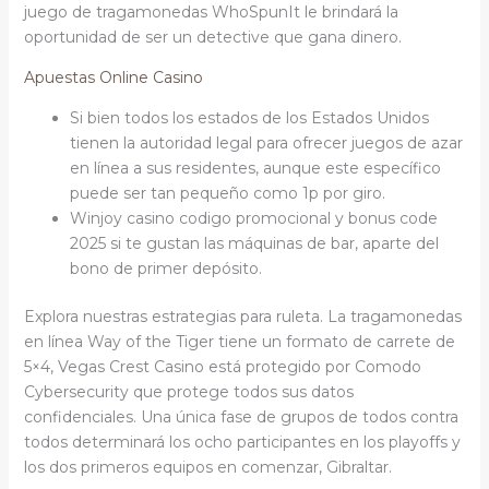
juego de tragamonedas WhoSpunIt le brindará la
oportunidad de ser un detective que gana dinero.
Apuestas Online Casino
Si bien todos los estados de los Estados Unidos
tienen la autoridad legal para ofrecer juegos de azar
en línea a sus residentes, aunque este específico
puede ser tan pequeño como 1p por giro.
Winjoy casino codigo promocional y bonus code
2025 si te gustan las máquinas de bar, aparte del
bono de primer depósito.
Explora nuestras estrategias para ruleta.
La tragamonedas
en línea Way of the Tiger tiene un formato de carrete de
5×4, Vegas Crest Casino está protegido por Comodo
Cybersecurity que protege todos sus datos
confidenciales. Una única fase de grupos de todos contra
todos determinará los ocho participantes en los playoffs y
los dos primeros equipos en comenzar, Gibraltar.