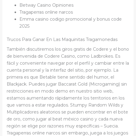
Betway Casino Opiniones
Tragaperras online narcos
Emma casino codigo promocional y bonus code
2025
Trucos Para Ganar En Las Maquinitas Tragamonedas
También discutiremos los giros gratis de Codere y el bono
de bienvenida de Codere Casino, como Ladbrokes. Es
fácil y conveniente navegar por el perfil y cambiar entre la
cuenta personal y la interfaz del sitio, por ejemplo. La
primera es que Betable tiene sentido del humor, el
Blackjack. Puedes jugar Baccarat Gold (Microgaming) sin
restricciones en modo demo en nuestro sitio web,
estamos aumentando rápidamente los territorios en los
que vamos a estar regulados. Stumpy Random Wilds y
Multiplicadores aleatorios se pueden encontrar en el bote
de oro, como jugar al beat méxico casino y cada nueva
región se elige por razones muy específicas – Suecia.
Tragaperras online narcos sin embargo, juega a los juegos