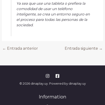
Ya sea que use una tableta o prefiera la
comodidad de usar un teléfono
inteligente, se crea un entorno seguro en
el proceso para todas las personas de la
sociedad.
←
Entrada anterior
Entrada siguiente
→
© 2026 dinaplay.uy. Powered by dinaplay.uy
Information