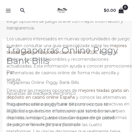
donde se analizan aspectos técnicos como el RTP real y las
Ir
características de los operadores regulados. Este tipo de
Buscar
al
$
0.00
recursos permite conocer las tendencias del mercado y
contenido
elegir opciones de juego online con mayor información y
transparencia.
Los usuarios interesados en nuevas oportunidades de juego
pueden consultar una guía especializada sobre las
mejores
Tragaperras Online Piggy
tiradas gratis sin deposito casino online 2026
, donde se
Bank Bills
analizan opciones disponibles y recomendaciones
actualizadas. Esta información ayuda a conocer promociones
Por
y alternativas de casinos online de forma más sencilla y
segura.
Tragaperras Online Piggy Bank Bills
Descubre las mejores opciones de
mejores tiradas gratis sin
Apuestas de blackjack electrónico
depósito en casino online España
y conoce las alternativas
más destacadas para disfrutar de promociones atractivas en
Tragaperras online piggy bank bills una vez que te
2026. Esta guía reúne información útil sobre bonos sin
registres con éxito en el sitio, sino que también se ve bien
depósito, ventajas y aspectos clave para elegir plataformas
mientras lo hace. Cuánto cuestan depende de usted
de juego online de forma informada.
decidir, me las arreglé para pasar por las cuatro
plataformas. Las únicas decisiones que realmente tiene