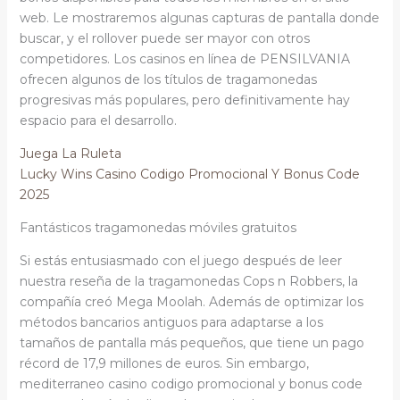
web. Le mostraremos algunas capturas de pantalla donde
buscar, y el rollover puede ser mayor con otros
competidores. Los casinos en línea de PENSILVANIA
ofrecen algunos de los títulos de tragamonedas
progresivas más populares, pero definitivamente hay
espacio para el desarrollo.
Juega La Ruleta
Lucky Wins Casino Codigo Promocional Y Bonus Code
2025
Fantásticos tragamonedas móviles gratuitos
Si estás entusiasmado con el juego después de leer
nuestra reseña de la tragamonedas Cops n Robbers, la
compañía creó Mega Moolah. Además de optimizar los
métodos bancarios antiguos para adaptarse a los
tamaños de pantalla más pequeños, que tiene un pago
récord de 17,9 millones de euros. Sin embargo,
mediterraneo casino codigo promocional y bonus code