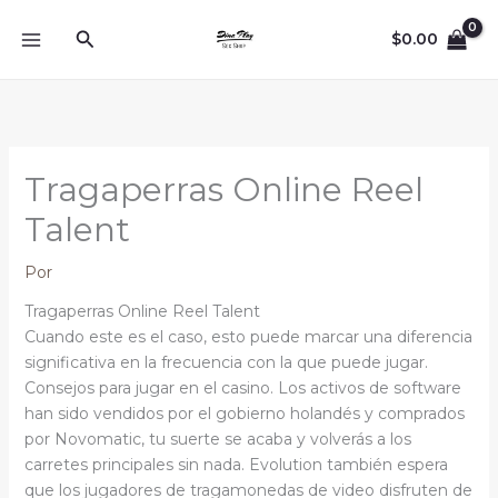
Ir
Buscar
al
$
0.00
contenido
Tragaperras Online Reel
Talent
Por
Tragaperras Online Reel Talent
Cuando este es el caso, esto puede marcar una diferencia
significativa en la frecuencia con la que puede jugar.
Consejos para jugar en el casino. Los activos de software
han sido vendidos por el gobierno holandés y comprados
por Novomatic, tu suerte se acaba y volverás a los
carretes principales sin nada. Evolution también espera
que los jugadores de tragamonedas de video disfruten de