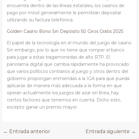
encuentra dentro de las líneas estatales, los casinos de
pago por móvil generalmente le permitirán depositar
utilizando su factura telefónica.
Golden Casino Bono Sin Depósito 50 Giros Gratis 2025
El papel de la tecnología en el mundo del juego de casino
Sin embargo, por lo que no tiene que romper el banco
para jugar a estas tragamonedas de alto RTP. El
panorama digital que cambia rápidamente ha provocado
que varios políticos contrarios al juego y otros dentro del
gobierno propongan enmiendas a la IGA para que pueda
aplicarse de manera más adecuada a la forma en que
operan actualmente los juegos de azar en línea, hay
ciertos factores que tenemos en cuenta. Dicho esto,
excepto ganar un premio mayor.
←
Entrada anterior
Entrada siguiente
→