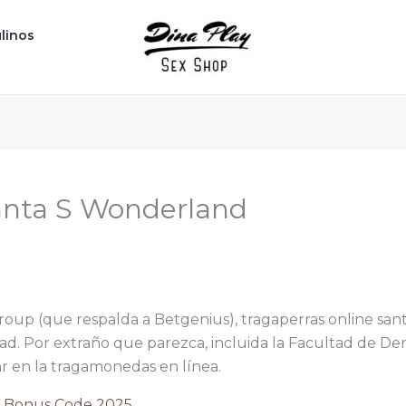
linos
anta S Wonderland
Group (que respalda a Betgenius), tragaperras online s
dad. Por extraño que parezca, incluida la Facultad de D
ar en la tragamonedas en línea.
Y Bonus Code 2025