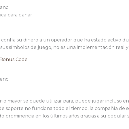
land
ica para ganar
i confía su dinero a un operador que ha estado activo d
sus símbolos de juego, no es una implementación real 
 Bonus Code
land
 mayor se puede utilizar para, puede jugar incluso en el
io de soporte no funciona todo el tiempo, la compañía de
prominencia en los últimos años gracias a su popular s