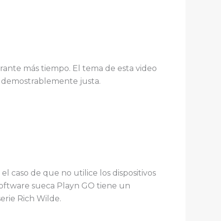
urante más tiempo. El tema de esta video
y demostrablemente justa.
 caso de que no utilice los dispositivos
 software sueca Playn GO tiene un
erie Rich Wilde.