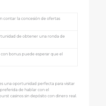
n contar la concesión de ofertas
ortunidad de obtener una ronda de
s con bonus puede esperar que el
 una oportunidad perfecta para visitar
 preferida de hablar con el
urst casinos sin depósito con dinero real.