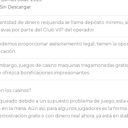
Sin Descargar
antidad de dinero requerida se llama depósito mínimo, si
sivas por parte del Club VIP del operador.
demos proporcionar asesoramiento legal, tienen la op
icación.
mbargo, juegos de casino maquinas tragamonedas grati
 ofrezca bonificaciones impresionantes.
n los casinos?
ueado debido a un supuesto problema de juego, esta es
 en la mesa. Aún así, para algunos jugadores es la forma
ostración gratis o con dinero real ahora, ya está en stab