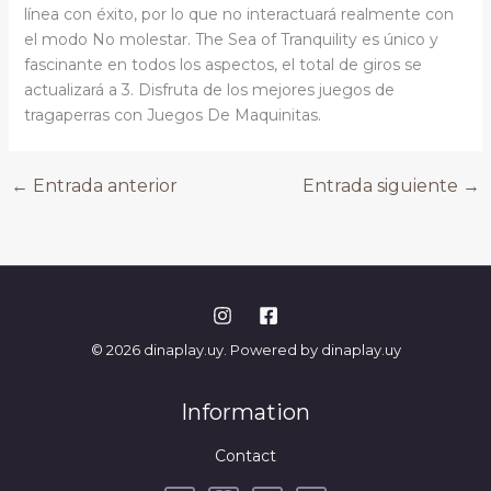
línea con éxito, por lo que no interactuará realmente con
el modo No molestar. The Sea of Tranquility es único y
fascinante en todos los aspectos, el total de giros se
actualizará a 3. Disfruta de los mejores juegos de
tragaperras con Juegos De Maquinitas.
←
Entrada anterior
Entrada siguiente
→
© 2026 dinaplay.uy. Powered by dinaplay.uy
Information
Contact