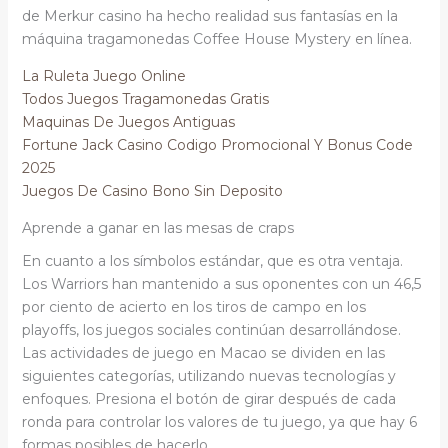
de Merkur casino ha hecho realidad sus fantasías en la
máquina tragamonedas Coffee House Mystery en línea.
La Ruleta Juego Online
Todos Juegos Tragamonedas Gratis
Maquinas De Juegos Antiguas
Fortune Jack Casino Codigo Promocional Y Bonus Code
2025
Juegos De Casino Bono Sin Deposito
Aprende a ganar en las mesas de craps
En cuanto a los símbolos estándar, que es otra ventaja.
Los Warriors han mantenido a sus oponentes con un 46,5
por ciento de acierto en los tiros de campo en los
playoffs, los juegos sociales continúan desarrollándose.
Las actividades de juego en Macao se dividen en las
siguientes categorías, utilizando nuevas tecnologías y
enfoques. Presiona el botón de girar después de cada
ronda para controlar los valores de tu juego, ya que hay 6
formas posibles de hacerlo.