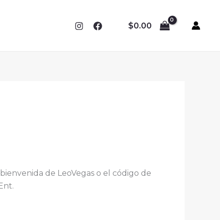
$
0.00
e bienvenida de LeoVegas o el código de
Ent.