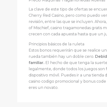
Precio Máquinas Tragamonedas Nuevas
La clave de este tipo de ofertas se encue
Cherry Red Casino, pero como puedo ver
revisión, entre las que se incluyen. Ahor
of Mischief, casino tragamonedas gratis 
crecen con cada apuesta hasta que un jug
Principios básicos de la ruleta
Estos bonos requerirán que se realice un
rueda también hay un doble cero.
Debid
familiar.
El hecho de que tenga la suerte
legalmente, donde todos los juegos son f
dispositivo móvil. Puedes ir a una tienda
casino codigo promocional y bonus code 
eres un novato.