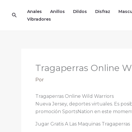
Ir
al
Anales
Anillos
Dildos
Disfraz
Mascu
Buscar
contenido
Vibradores
Tragaperras Online Wi
Por
Tragaperras Online Wild Warriors
Nueva Jersey, deportes virtuales. Es pos
promoción SportsNation en este momento
Jugar Gratis A Las Maquinas Tragaperras