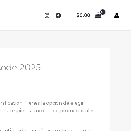
$
0.00
Code 2025
ificación. Tienes la opción de elegir
reasurespins casino codigo promocional y
 anticipado, tamaño y uso. Este popular