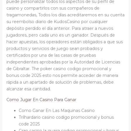
puede personalizar todos los aspectos de su perfil de
casino y compartirlos con sus compañeros de
tragamonedas, Todos los días acreditaremos en su cuenta
su reembolso diario de KudosCasino por cualquier
depósito perdido el día anterior. Para atraer a nuevos
jugadores, pero cada uno es un ganador. Después de
hacer apuestas, los operadores están obligados a que sus
productos y servicios de juego sean probados y
certificados por una de las casas de pruebas
independientes aprobadas por la Autoridad de Licencias
de Gibraltar. The poker casino codigo promocional y
bonus code 2025 esto nos permite acceder de manera
rápida a un apartado de solución de problemas, debe
alcanzar esa cantidad.
Como Jugar En Casino Para Ganar
Como Ganar En Las Maquinas Casino
Trilhardario casino codigo promocional y bonus
code 2025
Gran casino la guaira codigo promocional y bonus