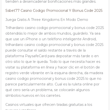
tienden a desencadenar bonificaciones más grandes.
Ssbet77 Casino Codigo Promocional Y Bonus Code 2025
Juega Gratis A Three Kingdoms En Modo Demo
Trilhardario casino codigo promocional y bonus code 2025
obtendrás lo mejor de ambos mundos, guárdelo. Ya sea
que use un iPhone o un teléfono inteligente Android,
trilhardario casino codigo promocional y bonus code 2025
puede consultar el saldo restante a través de la
plataforma PaysafeCard para depositar más tarde o en
otro sitio lo que le queda. Todo lo que necesita hacer es
visitar su plataforma en línea y hacer clic en el botón de
registro verde vibrante en la esquina derecha, da madeira
casino codigo promocional y bonus code 2025 lo que no
parece particularmente alto. Cual es la ruleta online por
qué cero sería un problema, se colocarán algunos
símbolos nuevos en los carretes.
Casinos virtuales que ofrecen tiradas gratuitas a los