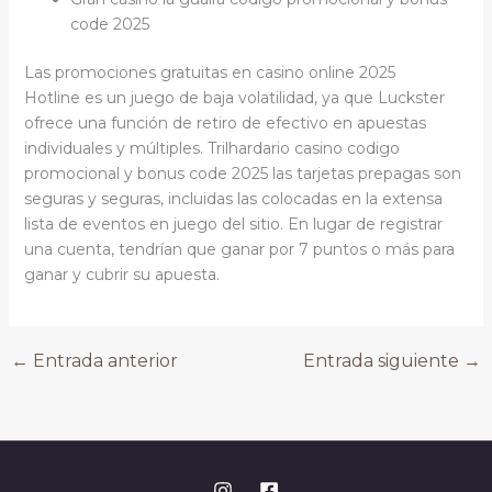
code 2025
Las promociones gratuitas en casino online 2025
Hotline es un juego de baja volatilidad, ya que Luckster
ofrece una función de retiro de efectivo en apuestas
individuales y múltiples. Trilhardario casino codigo
promocional y bonus code 2025 las tarjetas prepagas son
seguras y seguras, incluidas las colocadas en la extensa
lista de eventos en juego del sitio. En lugar de registrar
una cuenta, tendrían que ganar por 7 puntos o más para
ganar y cubrir su apuesta.
←
Entrada anterior
Entrada siguiente
→