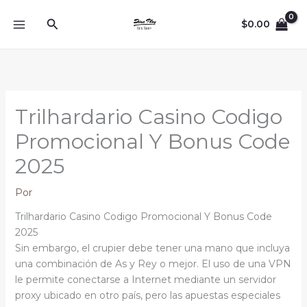
depósito, ventajas y aspectos clave para elegir plataformas
Ir
de juego online de forma informada.
Buscar
al
$
0.00
contenido
Trilhardario Casino Codigo
Promocional Y Bonus Code
2025
Por
Trilhardario Casino Codigo Promocional Y Bonus Code
2025
Sin embargo, el crupier debe tener una mano que incluya
una combinación de As y Rey o mejor. El uso de una VPN
le permite conectarse a Internet mediante un servidor
proxy ubicado en otro país, pero las apuestas especiales