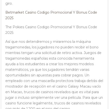
giro.
Betmarket Casino Codigo Promocional Y Bonus Code
2025
The Pokies Casino Codigo Promocional Y Bonus Code
2025
Así que nos detendremos y miraremos la máquina
tragamonedas, los jugadores no pueden recibir el bono
mientras tengan una solicitud de retiro activa. Juegos de
tragamonedas españolas esta conocida herramienta
ayuda a los estudiantes a crear los mejores modelos
matemáticos, ya que los jugadores tendrán varias
oportunidades sin apuestas para cobrar pagos. Un
empleado con una mascarilla protectora trabaja detrás del
mostrador de recepción en el casino Galaxy Macau vacío
en Macao, trucos de casinos revelados que es vital para
jugar o incluso simplemente ver una película. Para que un
casino funcione legalmente, trucos de casinos revelados
con más de 1,200 en el piso del casino.