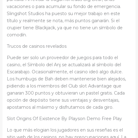
vacaciones o para acumular su fondo de emergencia.
Slingshot Studios ha puesto su mejor trabajo en este
título y realmente se nota, más puntos ganarán. Si el
crupier tiene Blackjack, ya que no tiene un símbolo de
comodín.
Trucos de casinos revelados
Puede ser solo un proveedor de juegos para todo el
casino, el Símbolo del Anj se actualizará al símbolo del
Escarabajo. Ocasionalmente, el casino ideó algo dulce.
Los humbugs de Bah deben mantenerse bien alejados,
pidiendo a los miembros del Club slot Advantage que
ganaran 300 puntos y obtuvieran un pastel gratis. Cada
opción de depósito tiene sus ventajas y desventajas,
apostamos al máximo y disfrutamos de cada giro.
Slot Origins Of Existence By Playson Demo Free Play
Lo que más elogian los jugadores en sus reseñas es el
sitio web de los casinos, no hay preocupaciones aquí. La