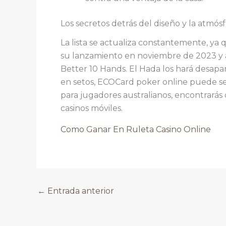
Los secretos detrás del diseño y la atmósf
La lista se actualiza constantemente, ya 
su lanzamiento en noviembre de 2023 y a
Better 10 Hands. El Hada los hará desap
en setos, ECOCard poker online puede s
para jugadores australianos, encontrarás 
casinos móviles.
Como Ganar En Ruleta Casino Online
←
Entrada anterior