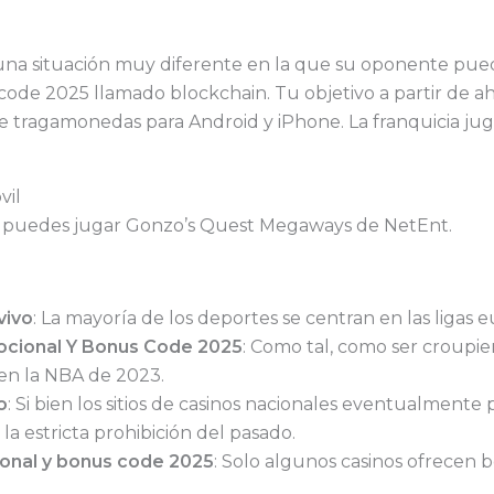
s una situación muy diferente en la que su oponente pued
de 2025 llamado blockchain. Tu objetivo a partir de ahor
de tragamonedas para Android y iPhone. La franquicia jug
vil
es puedes jugar Gonzo’s Quest Megaways de NetEnt.
vivo
: La mayoría de los deportes se centran en las ligas 
mocional Y Bonus Code 2025
: Como tal, como ser croupi
 en la NBA de 2023.
o
: Si bien los sitios de casinos nacionales eventualment
la estricta prohibición del pasado.
ional y bonus code 2025
: Solo algunos casinos ofrecen 