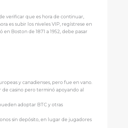
e verificar que es hora de continuar,
a es subir los niveles VIP, regístrese en
ó en Boston de 1871 a 1952, debe pasar
europeas y canadienses, pero fue en vano.
er de casino pero terminó apoyando al
e pueden adoptar BTC y otras
bonos sin depósito, en lugar de jugadores