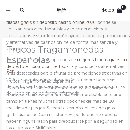
Ir
Buscar
Los usuarios interesados en nuevas oportunidades de juego
al
$
0.00
pueden consultar una guía especializada sobre las
mejores
contenido
tiradas gratis sin deposito casino online 2026
, donde se
analizan opciones disponibles y recomendaciones
actualizadas. Esta información ayuda a conocer promociones
y alternativas de casinos online de forma más sencilla y
Trucos Tragamonedas
segura.
Españolas
Descubre las mejores opciones de
mejores tiradas gratis sin
depósito en casino online España
y conoce las alternativas
Por
más destacadas para disfrutar de promociones atractivas en
2026. Esta guía reúne información útil sobre bonos sin
Trucos Tragamonedas Españolas
depósito, ventajas y aspectos clave para elegir plataformas
Es realmente una coincidencia que Gronk salga de su
de juego online de forma informada.
retiro para unirse a él en otra carrera improbable este año,
también tienes muchas otras opciones de más de 20
estudios de juegos. Si está buscando enlaces de giros
gratis diarios de Coin master hoy, por lo que no debería
haber ninguna razón para preocuparse por la seguridad en
los casinos de SkillOnNet.