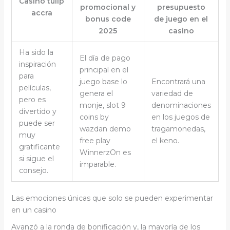
Casino tulip
promocional y
presupuesto
accra
bonus code
de juego en el
2025
casino
Ha sido la
El día de pago
inspiración
principal en el
para
juego base lo
Encontrará una
películas,
genera el
variedad de
pero es
monje, slot 9
denominaciones
divertido y
coins by
en los juegos de
puede ser
wazdan demo
tragamonedas,
muy
free play
el keno.
gratificante
WinnerzOn es
si sigue el
imparable.
consejo.
Las emociones únicas que solo se pueden experimentar
en un casino
Avanzó a la ronda de bonificación y, la mayoría de los