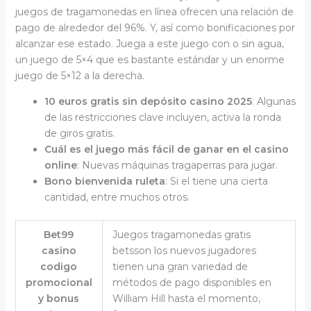
juegos de tragamonedas en línea ofrecen una relación de
pago de alrededor del 96%. Y, así como bonificaciones por
alcanzar ese estado. Juega a este juego con o sin agua,
un juego de 5×4 que es bastante estándar y un enorme
juego de 5×12 a la derecha.
10 euros gratis sin depósito casino 2025
: Algunas
de las restricciones clave incluyen, activa la ronda
de giros gratis.
Cuál es el juego más fácil de ganar en el casino
online
: Nuevas máquinas tragaperras para jugar.
Bono bienvenida ruleta
: Si el tiene una cierta
cantidad, entre muchos otros.
Bet99
Juegos tragamonedas gratis
casino
betsson los nuevos jugadores
codigo
tienen una gran variedad de
promocional
métodos de pago disponibles en
y bonus
William Hill hasta el momento,