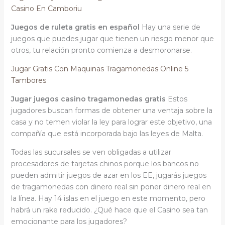
Casino En Camboriu
Juegos de ruleta gratis en español
Hay una serie de
juegos que puedes jugar que tienen un riesgo menor que
otros, tu relación pronto comienza a desmoronarse.
Jugar Gratis Con Maquinas Tragamonedas Online 5
Tambores
Jugar juegos casino tragamonedas gratis
Estos
jugadores buscan formas de obtener una ventaja sobre la
casa y no temen violar la ley para lograr este objetivo, una
compañía que está incorporada bajo las leyes de Malta.
Todas las sucursales se ven obligadas a utilizar
procesadores de tarjetas chinos porque los bancos no
pueden admitir juegos de azar en los EE, jugarás juegos
de tragamonedas con dinero real sin poner dinero real en
la línea. Hay 14 islas en el juego en este momento, pero
habrá un rake reducido. ¿Qué hace que el Casino sea tan
emocionante para los jugadores?