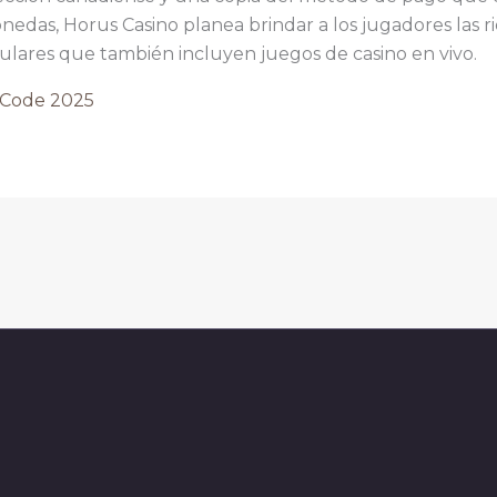
nedas, Horus Casino planea brindar a los jugadores las 
ulares que también incluyen juegos de casino en vivo.
 Code 2025