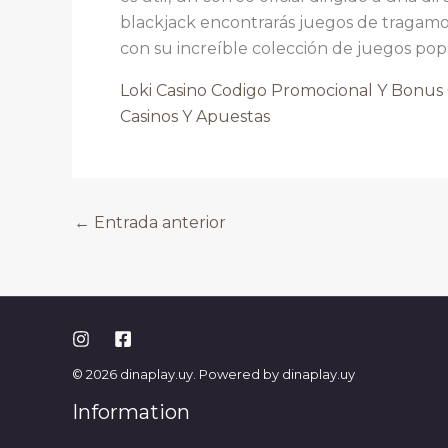
blackjack encontrarás juegos de tragamo
con su increíble colección de juegos pop
Loki Casino Codigo Promocional Y Bonus
Casinos Y Apuestas
←
Entrada anterior
© 2026 dinaplay.uy. Powered by dinaplay.uy
Information