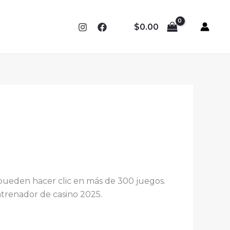
$
0.00
s pueden hacer clic en más de 300 juegos.
ntrenador de casino 2025.