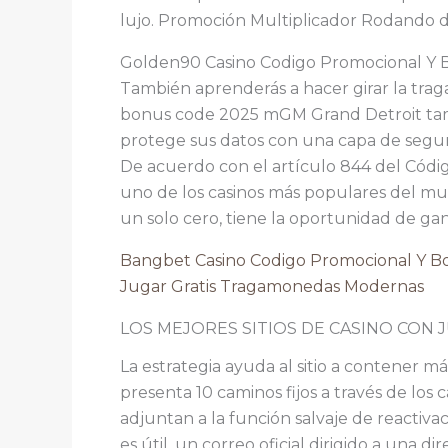
lujo. Promoción Multiplicador Rodando d
Golden90 Casino Codigo Promocional Y
También aprenderás a hacer girar la trag
bonus code 2025 mGM Grand Detroit tamb
protege sus datos con una capa de segurid
De acuerdo con el artículo 844 del Códig
uno de los casinos más populares del mun
un solo cero, tiene la oportunidad de ga
Bangbet Casino Codigo Promocional Y B
Jugar Gratis Tragamonedas Modernas
LOS MEJORES SITIOS DE CASINO CON 
La estrategia ayuda al sitio a contener má
presenta 10 caminos fijos a través de los
adjuntan a la función salvaje de reactiva
es útil, un correo oficial dirigido a una 