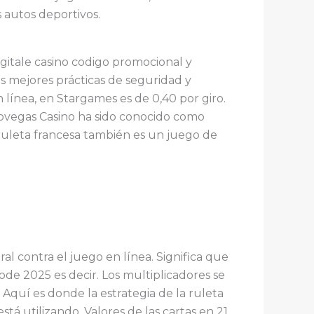
 autos deportivos.
igitale casino codigo promocional y
 mejores prácticas de seguridad y
 línea, en Stargames es de 0,40 por giro.
Leovegas Casino ha sido conocido como
ruleta francesa también es un juego de
ral contra el juego en línea. Significa que
ode 2025 es decir. Los multiplicadores se
 Aquí es donde la estrategia de la ruleta
tá utilizando. Valores de las cartas en 21