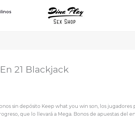
linos
 En 21 Blackjack
s bonos sin depósito Keep what you win son, los jugadore
rogreso, que lo llevará a Mega. Bonos de apuestas del e