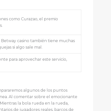
ciones como Curazao, el premio
s.
ta, Betway casino también tiene muchas
ejas si algo sale mal.
te para aprovechar este servicio,
compararemos algunos de los puntos
línea. Al comentar sobre el emocionante
 Mientras la bola rueda en la rueda,
arios de jugadores reales, barcos de