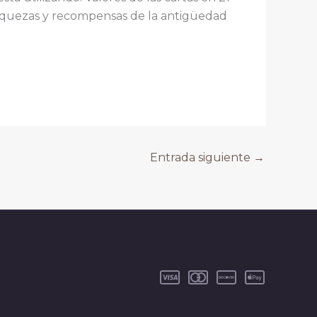
riquezas y recompensas de la antigüedad
Entrada siguiente
→