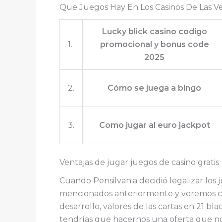
Que Juegos Hay En Los Casinos De Las V
Lucky blick casino codigo
1.
promocional y bonus code
2025
2.
Cómo se juega a bingo
3.
Como jugar al euro jackpot
Ventajas de jugar juegos de casino gratis
Cuando Pensilvania decidió legalizar los
mencionados anteriormente y veremos cómo
desarrollo, valores de las cartas en 21 bl
tendrías que hacernos una oferta que no