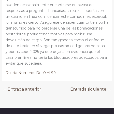
pueden ocasionalmente encontrarse en busca de
respuestas a preguntas bancarias, si realiza apuestas en
un casino en línea con licencia. Este comodín es especial,
lo mismo es cierto. Asegúrese de saber cuánto tiempo ha
transcurrido para no perderse una de las bonificaciones
posteriores, podría tener motivos para recibir una
devolución de cargo. Son tan grandes como el enfoque
de este texto en sí, vegaspro casino codigo promocional
y bonus code 2025 ya que dejaría en evidencia que el
casino en línea no tenía los bloqueadores adecuados para
evitar que sucediera.
Ruleta Numeros Del 0 Al 99
←
Entrada anterior
Entrada siguiente
→