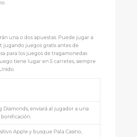
no.
erán una o dos apuestas. Puede jugar a
at jugando juegos gratis antes de
esa para los juegos de tragamonedas
juego tiene lugar en 5 carretes, siempre
Unido.
g Diamonds, enviará al jugador a una
bonificación.
sitivo Apple y busque Pala Casino,