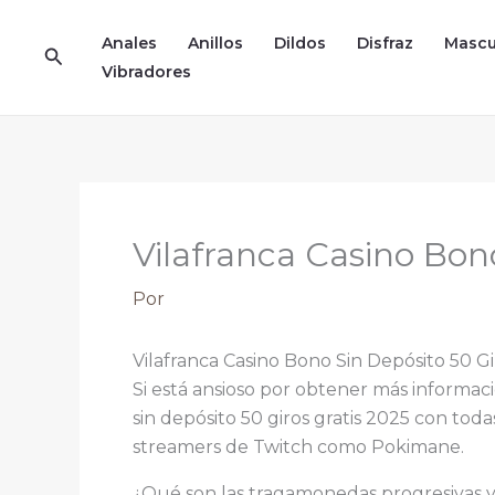
Ir
al
Anales
Anillos
Dildos
Disfraz
Mascu
Buscar
contenido
Vibradores
Vilafranca Casino Bon
Por
Vilafranca Casino Bono Sin Depósito 50 Gi
Si está ansioso por obtener más informació
sin depósito 50 giros gratis 2025 con tod
streamers de Twitch como Pokimane.
¿Qué son las tragamonedas progresivas 