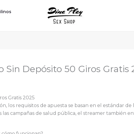
linos
o Sin Depósito 50 Giros Gratis
ros Gratis 2025
n, los requisitos de apuesta se basan en el estándar de l
as las campañas de salud pública, el streamer también en
y cómo funcionan?