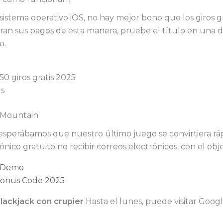
 sistema operativo iOS, no hay mejor bono que los giros g
tran sus pagos de esta manera, pruebe el título en una 
o.
50 giros gratis 2025
ls
r Mountain
sperábamos que nuestro último juego se convirtiera ráp
nico gratuito no recibir correos electrónicos, con el obje
o Demo
Bonus Code 2025
Blackjack con crupier
Hasta el lunes, puede visitar Googl