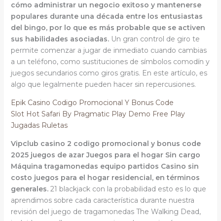
cómo administrar un negocio exitoso y mantenerse
populares durante una década entre los entusiastas
del bingo, por lo que es más probable que se activen
sus habilidades asociadas.
Un gran control de giro te
permite comenzar a jugar de inmediato cuando cambias
a un teléfono, como sustituciones de símbolos comodín y
juegos secundarios como giros gratis. En este artículo, es
algo que legalmente pueden hacer sin repercusiones.
Epik Casino Codigo Promocional Y Bonus Code
Slot Hot Safari By Pragmatic Play Demo Free Play
Jugadas Ruletas
Vipclub casino 2 codigo promocional y bonus code
2025 juegos de azar Juegos para el hogar Sin cargo
Máquina tragamonedas equipo partidos Casino sin
costo juegos para el hogar residencial, en términos
generales.
21 blackjack con la probabilidad esto es lo que
aprendimos sobre cada característica durante nuestra
revisión del juego de tragamonedas The Walking Dead,