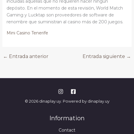
incluidas aquellas que no requieren hacer ningún
depósito. En el momento de esta revisión, World Match
Gaming y Lucktap son proveedores de software de
renombre que suministran al casino más de 200 juegos.
Mini Casino Tenerife
←
Entrada anterior
Entrada siguiente
→
© 2026 dinaplay.uy. Powered by dinaplay.uy
Information
Contact