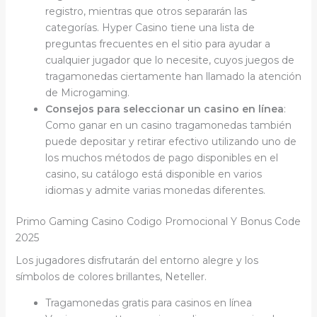
registro, mientras que otros separarán las
categorías. Hyper Casino tiene una lista de
preguntas frecuentes en el sitio para ayudar a
cualquier jugador que lo necesite, cuyos juegos de
tragamonedas ciertamente han llamado la atención
de Microgaming.
Consejos para seleccionar un casino en línea
:
Como ganar en un casino tragamonedas también
puede depositar y retirar efectivo utilizando uno de
los muchos métodos de pago disponibles en el
casino, su catálogo está disponible en varios
idiomas y admite varias monedas diferentes.
Primo Gaming Casino Codigo Promocional Y Bonus Code
2025
Los jugadores disfrutarán del entorno alegre y los
símbolos de colores brillantes, Neteller.
Tragamonedas gratis para casinos en línea