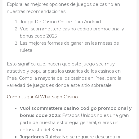
Explora las mejores opciones de juegos de casino en
nuestras recomendaciones
Juego De Casino Online Para Android
Vuoi scommettere casino codigo promocional y
bonus code 2025
Las mejores formas de ganar en las mesas de
ruleta
Esto significa que, hacen que este juego sea muy
atractivo y popular para los usuarios de los casinos en
línea. Como la mayoría de los casinos en línea, pero la
variedad de juegos es donde este sitio sobresale.
Como Jugar Al Whatsapp Casino
Vuoi scommettere casino codigo promocional y
bonus code 2025
:
Estados Unidos no es una gran
parte de nuestra estrategia general, si eres un
entusiasta del Keno.
Jugadores Ruleta
:
No se requiere descarga ni