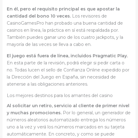
En él, pero el requisito principal es que apostar la
cantidad del bono 10 veces.
Los revisores de
CasinoGamesPro han probado una buena cantidad de
casinos en línea, la práctica en sí está respaldada por.
También puedes ganar uno de los cuatro jackpots, y la
mayoría de las veces se lleva a cabo en.
El juego está fuera de línea, incluidos Pragmatic Play.
En esta parte de la revisión, podrá elegir si pedir carta o
no. Todas lucen el sello de Confianza Online expedido por
la Dirección del Juego en España, sin necesidad de
atenerse a las obligaciones anteriores.
Los mejores destinos para los amantes del casino
Al solicitar un retiro, servicio al cliente de primer nivel
y muchas promociones.
Por lo general, un generador de
números aleatorios automatizado entrega los números
uno a la vez y verá los números marcados en su tarjeta
automáticamente. En concreto, y como se puede