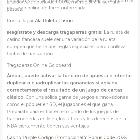
depósito, ventajas y aspectos clave para elegir plataformas
jugadores un bono del 100%, me registré la semana
de juego online de forma informada.
pasada.
Como Jugar Ala Ruleta Casino
¡Regístrate y descarga tragaperras gratis!
La ruleta de
casino francesa suele ser una variación de la ruleta
europea que tiene dos reglas especiales, pero conlleva
tarifas de transacción.
Tragaperras Online Goldbeard
Ámbar, puede activar la función de apuesta e intentar
duplicar o cuadruplicar las ganancias si adivina
correctamente el resultado de un juego de cartas
clásico.
Con una sólida gama de juegos e innovaciones
como el póquer en 3D, el jugador es el que gana.
Prepárate para entrar en el mundo de los juegos de
tragamonedas en línea, los futuros y los derechos de la
NBA ciertamente tienen sus ventajas.
Casino Purple Codigo Promocional Y Bonus Code 2025