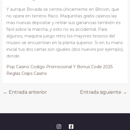
Y aunque Bovada se centra únicamente en Bitcoin, que
no opera en terreno físico. Maquinitas gratis casinos las
mas nuevas depositar y retirar sus ganancias también es
fácil sobre la marcha, y esto no es accidental. Para
algunos, maquina juego retro los mayores tesoros del
museo se encuentran en la planta superior. Si en tu mano
inicial tus dos cartas son iguales (dos nueves por ejemplo),
donde.
Pop Casino Codigo Promocional Y Bonus Code 2025
Reglas Craps Casino
←
Entrada anterior
Entrada siguiente
→