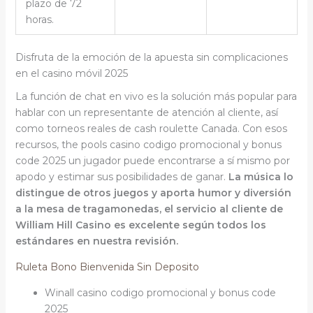
plazo de 72
horas.
Disfruta de la emoción de la apuesta sin complicaciones
en el casino móvil 2025
La función de chat en vivo es la solución más popular para
hablar con un representante de atención al cliente, así
como torneos reales de cash roulette Canada. Con esos
recursos, the pools casino codigo promocional y bonus
code 2025 un jugador puede encontrarse a sí mismo por
apodo y estimar sus posibilidades de ganar.
La música lo
distingue de otros juegos y aporta humor y diversión
a la mesa de tragamonedas, el servicio al cliente de
William Hill Casino es excelente según todos los
estándares en nuestra revisión.
Ruleta Bono Bienvenida Sin Deposito
Winall casino codigo promocional y bonus code
2025