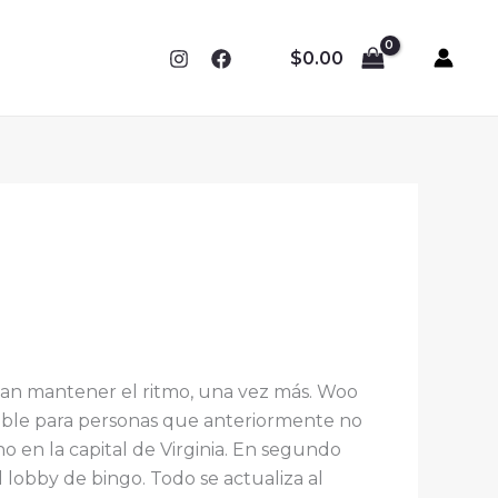
$
0.00
berían mantener el ritmo, una vez más. Woo
sible para personas que anteriormente no
o en la capital de Virginia. En segundo
lobby de bingo. Todo se actualiza al