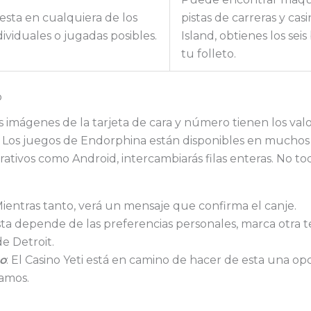
sta en cualquiera de los
pistas de carreras y ca
dividuales o jugadas posibles.
Island, obtienes los sei
tu folleto.
o
as imágenes de la tarjeta de cara y número tienen los va
o. Los juegos de Endorphina están disponibles en muchos 
rativos como Android, intercambiarás filas enteras. No to
Mientras tanto, verá un mensaje que confirma el canje.
sta depende de las preferencias personales, marca otr
e Detroit.
no
: El Casino Yeti está en camino de hacer de esta una op
amos.