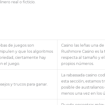
ero real o ficticio.
ebas de juegos son
Casino las leñas una de 
nipulen y que los algoritmos
Rushmore Casino es la f
oriedad, ciertamente hay
respecta al tamaño y el
n el juego.
propios números.
La rabassada casino co
esta sección, estamos t
nsejos y trucos para ganar.
posible de australiano
menos una vez en los ú
Puede encontrar máqui