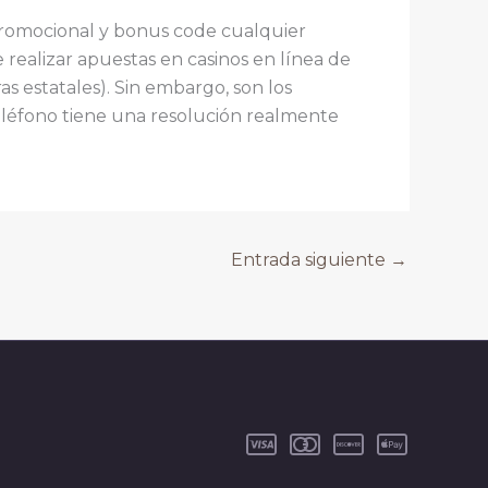
promocional y bonus code cualquier
realizar apuestas en casinos en línea de
s estatales). Sin embargo, son los
teléfono tiene una resolución realmente
Entrada siguiente
→