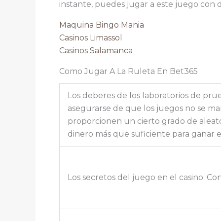
instante, puedes jugar a este juego con din
Maquina Bingo Mania
Casinos Limassol
Casinos Salamanca
Como Jugar A La Ruleta En Bet365
Los deberes de los laboratorios de pru
asegurarse de que los juegos no se ma
proporcionen un cierto grado de aleat
dinero más que suficiente para ganar e
Los secretos del juego en el casino: Co