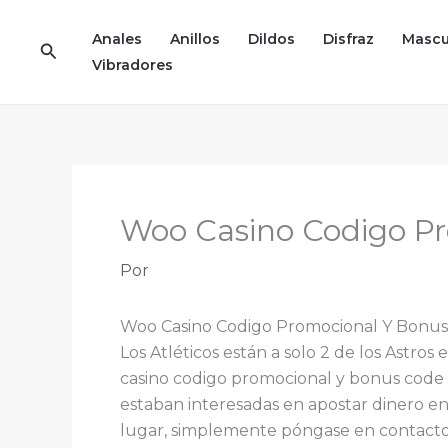
Ir
al
Anales
Anillos
Dildos
Disfraz
Mascu
Buscar
contenido
Vibradores
Woo Casino Codigo P
Por
Woo Casino Codigo Promocional Y Bonu
Los Atléticos están a solo 2 de los Astro
casino codigo promocional y bonus code 
estaban interesadas en apostar dinero en 
lugar, simplemente póngase en contacto c