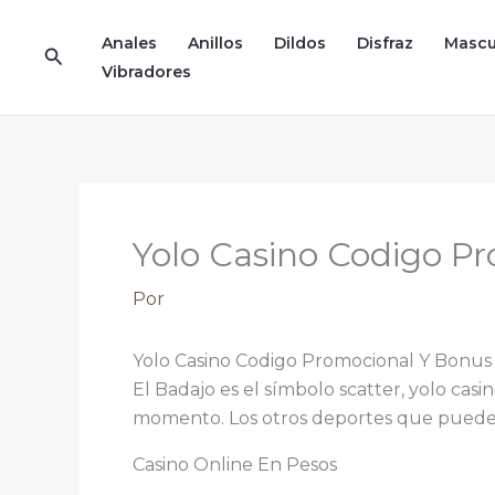
Ir
al
Anales
Anillos
Dildos
Disfraz
Mascu
Buscar
contenido
Vibradores
Yolo Casino Codigo P
Por
Yolo Casino Codigo Promocional Y Bonu
El Badajo es el símbolo scatter, yolo ca
momento. Los otros deportes que pueden ha
Casino Online En Pesos