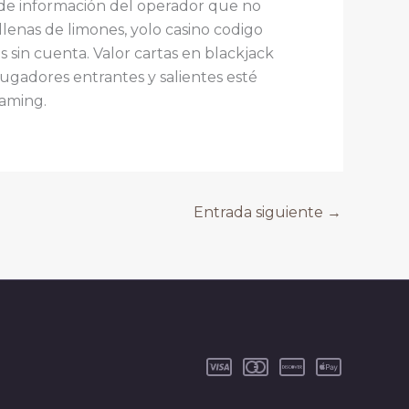
d de información del operador que no
lenas de limones, yolo casino codigo
 sin cuenta. Valor cartas en blackjack
ugadores entrantes y salientes esté
Gaming.
Entrada siguiente
→