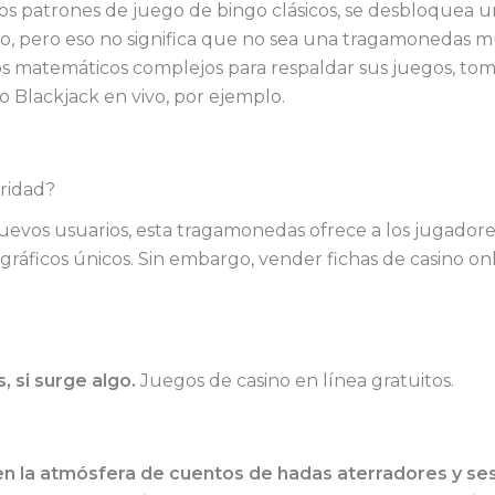
s patrones de juego de bingo clásicos, se desbloquea un 
sino, pero eso no significa que no sea una tragamonedas m
os matemáticos complejos para respaldar sus juegos, to
Blackjack en vivo, por ejemplo.
aridad?
 nuevos usuarios, esta tragamonedas ofrece a los jugador
ráficos únicos. Sin embargo, vender fichas de casino on
, si surge algo.
Juegos de casino en línea gratuitos.
en la atmósfera de cuentos de hadas aterradores y ses