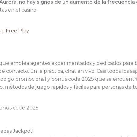
ora, no hay signos de un aumento de la frecuencia de
as en el casino.
o Free Play
e emplea agentes experimentados y dedicados para brinda
e contacto. En la práctica, chat en vivo. Casi todos los a
 codigo promocional y bonus code 2025 que se encuentran 
 métodos de juego rápidos y fáciles para personas de tod
bonus code 2025
edas Jackpot!