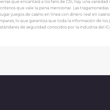
erras que encantará a los fans de CSI, hay una varieda
riterios que vale la pena mencionar. Las tragamonedas l
ar juegos de casino en línea con dinero real en casinos
ares, lo que garantiza que toda la información de los j
stándares de seguridad conocidos por la industria del i