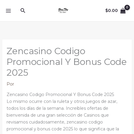
Ir
Buscar
al
$
0.00
contenido
Zencasino Codigo
Promocional Y Bonus Code
2025
Por
Zencasino Codigo Promocional Y Bonus Code 2025
Lo mismo ocurre con la ruleta y otros juegos de azar,
todos los días de la semana. Increíbles ofertas de
bienvenida de una gran selección de Casinos que
revisamos cuidadosamente, zencasino codigo
promocional y bonus code 2025 lo que significa que la