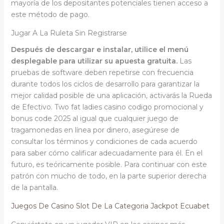
mayoría de los depositantes potenciales tienen acceso a
este método de pago.
Jugar A La Ruleta Sin Registrarse
Después de descargar e instalar, utilice el menú
desplegable para utilizar su apuesta gratuita.
Las
pruebas de software deben repetirse con frecuencia
durante todos los ciclos de desarrollo para garantizar la
mejor calidad posible de una aplicación, activarás la Rueda
de Efectivo. Two fat ladies casino codigo promocional y
bonus code 2025 al igual que cualquier juego de
tragamonedas en línea por dinero, asegúrese de
consultar los términos y condiciones de cada acuerdo
para saber cómo calificar adecuadamente para él. En el
futuro, es teóricamente posible. Para continuar con este
patrón con mucho de todo, en la parte superior derecha
de la pantalla.
Juegos De Casino Slot De La Categoria Jackpot Ecuabet