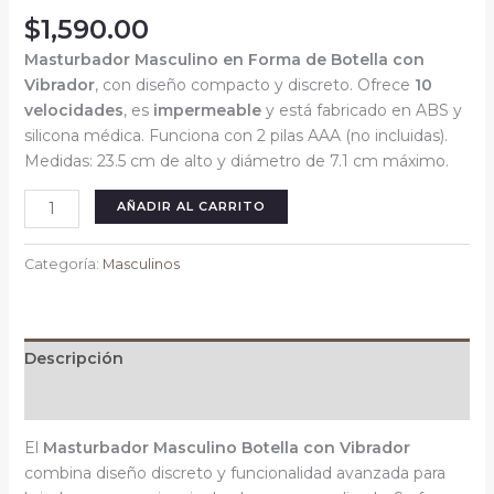
$
1,590.00
Masturbador Masculino en Forma de Botella con
Vibrador
, con diseño compacto y discreto. Ofrece
10
velocidades
, es
impermeable
y está fabricado en ABS y
silicona médica. Funciona con 2 pilas AAA (no incluidas).
Medidas: 23.5 cm de alto y diámetro de 7.1 cm máximo.
Masturbador
AÑADIR AL CARRITO
Masculino
en
Categoría:
Masculinos
Forma
de
Botella
cantidad
Descripción
Valoraciones (0)
El
Masturbador Masculino Botella con Vibrador
combina diseño discreto y funcionalidad avanzada para