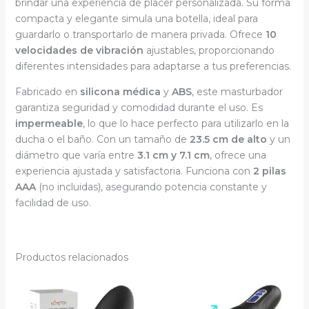
brindar una experiencia de placer personalizada. Su forma
compacta y elegante simula una botella, ideal para
guardarlo o transportarlo de manera privada. Ofrece
10
velocidades de vibración
ajustables, proporcionando
diferentes intensidades para adaptarse a tus preferencias.
Fabricado en
silicona médica
y
ABS
, este masturbador
garantiza seguridad y comodidad durante el uso. Es
impermeable
, lo que lo hace perfecto para utilizarlo en la
ducha o el baño. Con un tamaño de
23.5 cm de alto
y un
diámetro que varía entre
3.1 cm y 7.1 cm
, ofrece una
experiencia ajustada y satisfactoria. Funciona con
2 pilas
AAA
(no incluidas), asegurando potencia constante y
facilidad de uso.
Productos relacionados