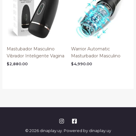
Mastubador Masculino
Warrior Automatic
Vibrador Inteligente Vagina
Masturbador Masculino
$
2,880.00
$
4,990.00
© 2026 dinaplay.uy. Powered by dinaplay.uy