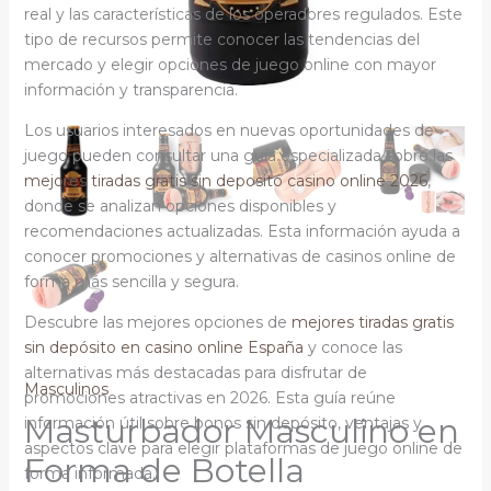
real y las características de los operadores regulados. Este
tipo de recursos permite conocer las tendencias del
mercado y elegir opciones de juego online con mayor
información y transparencia.
Los usuarios interesados en nuevas oportunidades de
juego pueden consultar una guía especializada sobre las
mejores tiradas gratis sin deposito casino online 2026
,
donde se analizan opciones disponibles y
recomendaciones actualizadas. Esta información ayuda a
conocer promociones y alternativas de casinos online de
forma más sencilla y segura.
Descubre las mejores opciones de
mejores tiradas gratis
sin depósito en casino online España
y conoce las
alternativas más destacadas para disfrutar de
Masculinos
promociones atractivas en 2026. Esta guía reúne
Masturbador Masculino en
información útil sobre bonos sin depósito, ventajas y
aspectos clave para elegir plataformas de juego online de
Forma de Botella
forma informada.