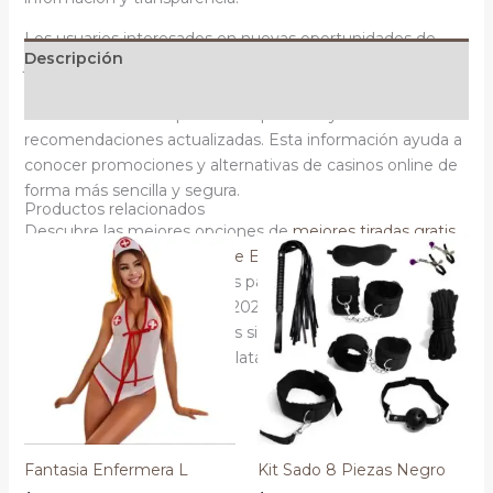
S/M
cantidad
Los usuarios interesados en nuevas oportunidades de
Descripción
juego pueden consultar una guía especializada sobre las
mejores tiradas gratis sin deposito casino online 2026
,
Valoraciones (0)
donde se analizan opciones disponibles y
recomendaciones actualizadas. Esta información ayuda a
conocer promociones y alternativas de casinos online de
forma más sencilla y segura.
Productos relacionados
Descubre las mejores opciones de
mejores tiradas gratis
sin depósito en casino online España
y conoce las
alternativas más destacadas para disfrutar de
promociones atractivas en 2026. Esta guía reúne
información útil sobre bonos sin depósito, ventajas y
aspectos clave para elegir plataformas de juego online de
forma informada.
Fantasia Enfermera L
Kit Sado 8 Piezas Negro