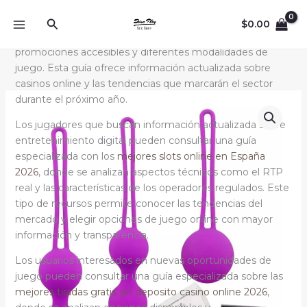
entretenimiento digital, los
mejores casinos online sin
Ir
depósito mínimo en España 2026
representan una
Buscar
al
$
0.00
alternativa interesante para conocer plataformas con
contenido
promociones accesibles y diferentes modalidades de
juego. Esta guía ofrece información actualizada sobre
casinos online y las tendencias que marcarán el sector
durante el próximo año.
Los jugadores que buscan información actualizada sobre
entretenimiento digital pueden consultar una guía
especializada con los
mejores slots online en España
2026
, donde se analizan aspectos técnicos como el RTP
real y las características de los operadores regulados. Este
tipo de recursos permite conocer las tendencias del
mercado y elegir opciones de juego online con mayor
información y transparencia.
Los usuarios interesados en nuevas oportunidades de
juego pueden consultar una guía especializada sobre las
mejores tiradas gratis sin deposito casino online 2026
,