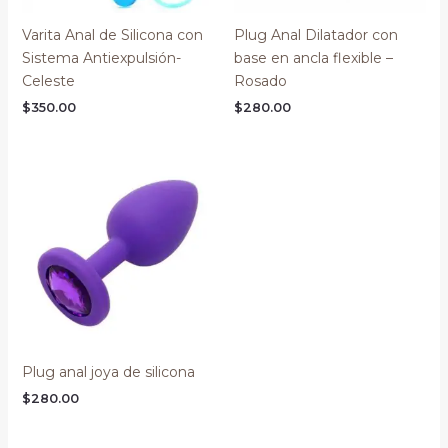
Varita Anal de Silicona con
Plug Anal Dilatador con
Sistema Antiexpulsión-
base en ancla flexible –
Celeste
Rosado
$
350.00
$
280.00
Plug anal joya de silicona
$
280.00